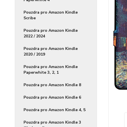
Pouzdra pro Amazon Kindle
Scribe
Pouzdra pro Amazon Kindle
2022 / 2024
Pouzdra pro Amazon Kindle
2020 / 2019
Pouzdra pro Amazon Kindle
Paperwhite 3, 2, 1
Pouzdra pro Amazon Kindle 8
Pouzdra pro Amazon Kindle 6
Pouzdra pro Amazon Kindle 4, 5
Pouzdra pro Amazon Kindle 3