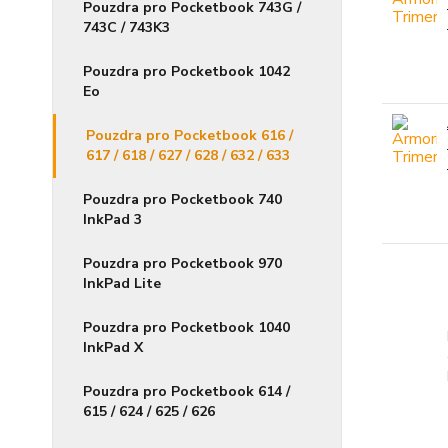
Pouzdra pro Pocketbook 743G /
743C / 743K3
Pouzdra pro Pocketbook 1042
Eo
Pouzdra pro Pocketbook 616 /
617 / 618 / 627 / 628 / 632 / 633
Pouzdra pro Pocketbook 740
InkPad 3
Pouzdra pro Pocketbook 970
InkPad Lite
Pouzdra pro Pocketbook 1040
InkPad X
Pouzdra pro Pocketbook 614 /
615 / 624 / 625 / 626