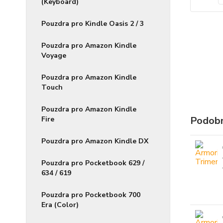
(Keyboard)
Pouzdra pro Kindle Oasis 2 / 3
Pouzdra pro Amazon Kindle
Voyage
Pouzdra pro Amazon Kindle
Touch
Pouzdra pro Amazon Kindle
Podobn
Fire
Pouzdra pro Amazon Kindle DX
Pouzdra pro Pocketbook 629 /
634 / 619
Pouzdra pro Pocketbook 700
Era (Color)