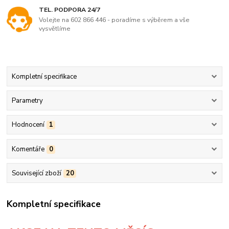
TEL. PODPORA 24/7
Volejte na 602 866 446 - poradíme s výběrem a vše
vysvětlíme
Kompletní specifikace
Parametry
Hodnocení
1
Komentáře
0
Související zboží
20
Kompletní specifikace