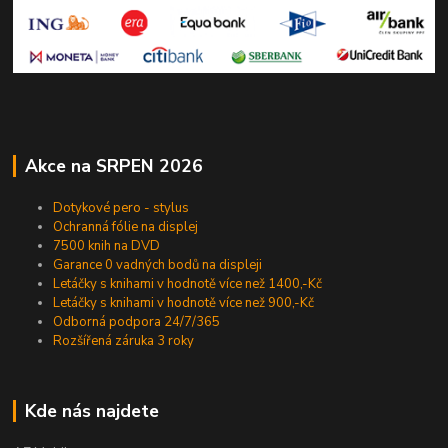
Akce na SRPEN 2026
Dotykové pero - stylus
Ochranná fólie na displej
7500 knih na DVD
Garance 0 vadných bodů na displeji
Letáčky s knihami v hodnotě více než 1400,-Kč
Letáčky s knihami v hodnotě více než 900,-Kč
Odborná podpora 24/7/365
Rozšířená záruka 3 roky
Kde nás najdete