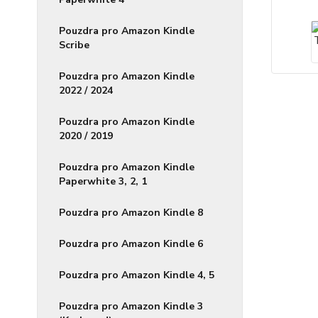
Pouzdra pro Amazon Kindle
Scribe
Pouzdra pro Amazon Kindle
2022 / 2024
Pouzdra pro Amazon Kindle
2020 / 2019
Pouzdra pro Amazon Kindle
Paperwhite 3, 2, 1
Pouzdra pro Amazon Kindle 8
Pouzdra pro Amazon Kindle 6
Pouzdra pro Amazon Kindle 4, 5
Pouzdra pro Amazon Kindle 3