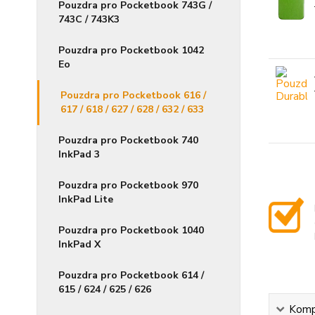
Pouzdra pro Pocketbook 743G /
743C / 743K3
Pouzdra pro Pocketbook 1042
Eo
Pouzdra pro Pocketbook 616 /
617 / 618 / 627 / 628 / 632 / 633
Pouzdra pro Pocketbook 740
InkPad 3
Pouzdra pro Pocketbook 970
InkPad Lite
Pouzdra pro Pocketbook 1040
InkPad X
Pouzdra pro Pocketbook 614 /
615 / 624 / 625 / 626
Kompl