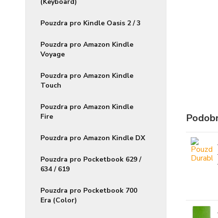
(Keyboard)
Pouzdra pro Kindle Oasis 2 / 3
Pouzdra pro Amazon Kindle
Voyage
Pouzdra pro Amazon Kindle
Touch
Pouzdra pro Amazon Kindle
Podobn
Fire
Pouzdra pro Amazon Kindle DX
Pouzdra pro Pocketbook 629 /
634 / 619
Pouzdra pro Pocketbook 700
Era (Color)