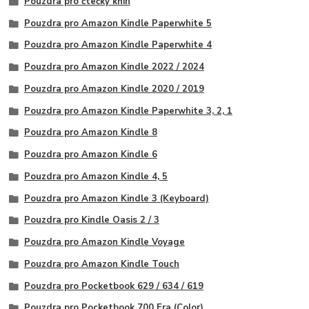
Pouzdra pro čtečky knih
Pouzdra pro Amazon Kindle Paperwhite 5
Pouzdra pro Amazon Kindle Paperwhite 4
Pouzdra pro Amazon Kindle 2022 / 2024
Pouzdra pro Amazon Kindle 2020 / 2019
Pouzdra pro Amazon Kindle Paperwhite 3, 2, 1
Pouzdra pro Amazon Kindle 8
Pouzdra pro Amazon Kindle 6
Pouzdra pro Amazon Kindle 4, 5
Pouzdra pro Amazon Kindle 3 (Keyboard)
Pouzdra pro Kindle Oasis 2 / 3
Pouzdra pro Amazon Kindle Voyage
Pouzdra pro Amazon Kindle Touch
Pouzdra pro Pocketbook 629 / 634 / 619
Pouzdra pro Pocketbook 700 Era (Color)