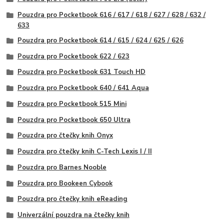
Pouzdra pro Pocketbook 616 / 617 / 618 / 627 / 628 / 632 /
633
Pouzdra pro Pocketbook 614 / 615 / 624 / 625 / 626
Pouzdra pro Pocketbook 622 / 623
Pouzdra pro Pocketbook 631 Touch HD
Pouzdra pro Pocketbook 640 / 641 Aqua
Pouzdra pro Pocketbook 515 Mini
Pouzdra pro Pocketbook 650 Ultra
Pouzdra pro čtečky knih Onyx
Pouzdra pro čtečky knih C-Tech Lexis I / II
Pouzdra pro Barnes Nooble
Pouzdra pro Bookeen Cybook
Pouzdra pro čtečky knih eReading
Univerzální pouzdra na čtečky knih