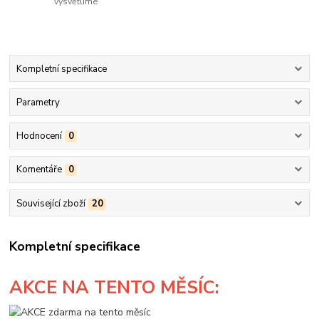
vysvětlíme
Kompletní specifikace
Parametry
Hodnocení
0
Komentáře
0
Související zboží
20
Kompletní specifikace
AKCE
NA TENTO MĚSÍC: