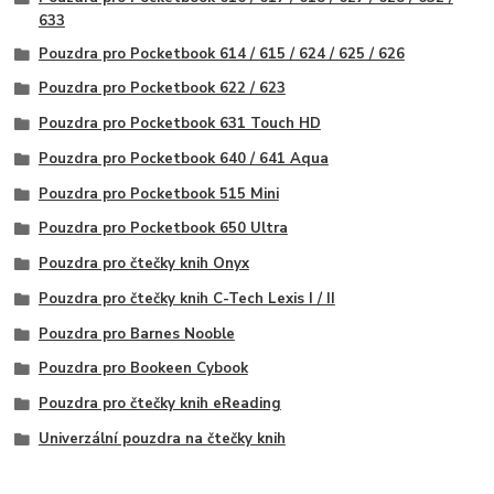
633
Pouzdra pro Pocketbook 614 / 615 / 624 / 625 / 626
Pouzdra pro Pocketbook 622 / 623
Pouzdra pro Pocketbook 631 Touch HD
Pouzdra pro Pocketbook 640 / 641 Aqua
Pouzdra pro Pocketbook 515 Mini
Pouzdra pro Pocketbook 650 Ultra
Pouzdra pro čtečky knih Onyx
Pouzdra pro čtečky knih C-Tech Lexis I / II
Pouzdra pro Barnes Nooble
Pouzdra pro Bookeen Cybook
Pouzdra pro čtečky knih eReading
Univerzální pouzdra na čtečky knih