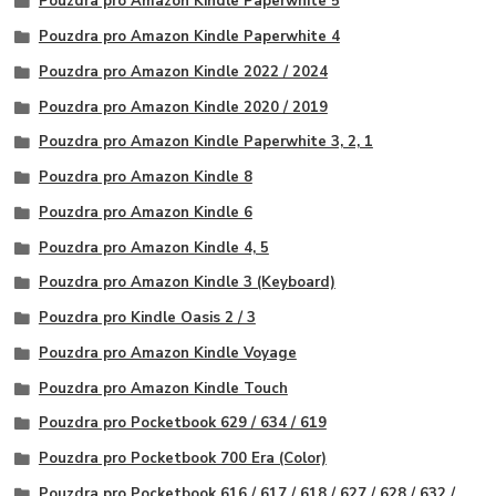
Pouzdra pro Amazon Kindle Paperwhite 5
Pouzdra pro Amazon Kindle Paperwhite 4
Pouzdra pro Amazon Kindle 2022 / 2024
Pouzdra pro Amazon Kindle 2020 / 2019
Pouzdra pro Amazon Kindle Paperwhite 3, 2, 1
Pouzdra pro Amazon Kindle 8
Pouzdra pro Amazon Kindle 6
Pouzdra pro Amazon Kindle 4, 5
Pouzdra pro Amazon Kindle 3 (Keyboard)
Pouzdra pro Kindle Oasis 2 / 3
Pouzdra pro Amazon Kindle Voyage
Pouzdra pro Amazon Kindle Touch
Pouzdra pro Pocketbook 629 / 634 / 619
Pouzdra pro Pocketbook 700 Era (Color)
Pouzdra pro Pocketbook 616 / 617 / 618 / 627 / 628 / 632 /