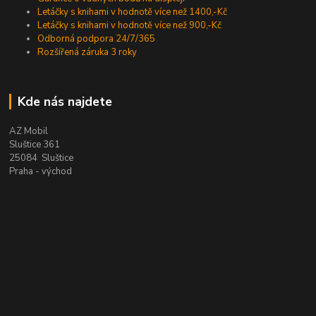
Letáčky s knihami v hodnotě více než 1400,-Kč
Letáčky s knihami v hodnotě více než 900,-Kč
Odborná podpora 24/7/365
Rozšířená záruka 3 roky
Kde nás najdete
AZ Mobil
Sluštice 361
25084 Sluštice
Praha - východ