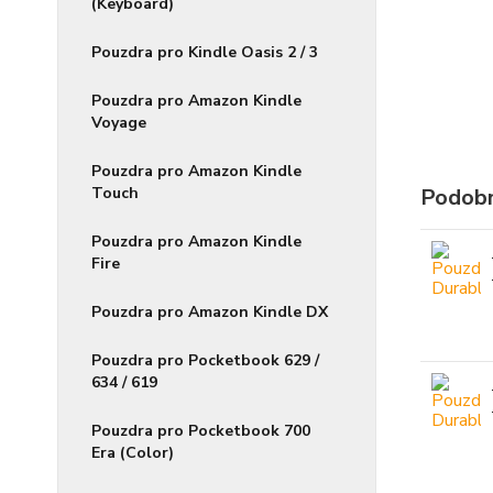
(Keyboard)
Pouzdra pro Kindle Oasis 2 / 3
Pouzdra pro Amazon Kindle
Voyage
Pouzdra pro Amazon Kindle
Touch
Podobn
Pouzdra pro Amazon Kindle
Fire
Pouzdra pro Amazon Kindle DX
Pouzdra pro Pocketbook 629 /
634 / 619
Pouzdra pro Pocketbook 700
Era (Color)