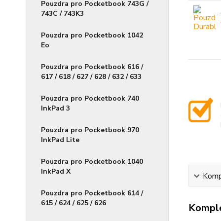
Pouzdra pro Pocketbook 743G /
743C / 743K3
Pouzdra pro Pocketbook 1042
Eo
Pouzdra pro Pocketbook 616 /
617 / 618 / 627 / 628 / 632 / 633
Pouzdra pro Pocketbook 740
InkPad 3
Pouzdra pro Pocketbook 970
InkPad Lite
Pouzdra pro Pocketbook 1040
InkPad X
Kompl
Pouzdra pro Pocketbook 614 /
615 / 624 / 625 / 626
Komple