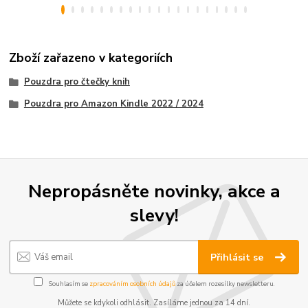
Zboží zařazeno v kategoriích
Pouzdra pro čtečky knih
Pouzdra pro Amazon Kindle 2022 / 2024
Nepropásněte novinky, akce a
slevy!
Přihlásit se
Souhlasím se
zpracováním osobních údajů
za účelem rozesílky newsletteru.
Můžete se kdykoli odhlásit. Zasíláme jednou za 14 dní.