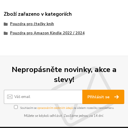
Zboží zařazeno v kategoriích
Pouzdra pro čtečky knih
Pouzdra pro Amazon Kindle 2022 / 2024
Nepropásněte novinky, akce a
slevy!
Přihlásit se
Souhlasím se
zpracováním osobních údajů
za účelem rozesílky newsletteru.
Můžete se kdykoli odhlásit. Zasíláme jednou za 14 dní.