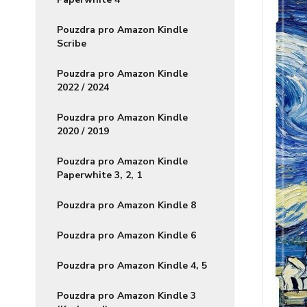
Pouzdra pro Amazon Kindle
Scribe
Pouzdra pro Amazon Kindle
2022 / 2024
Pouzdra pro Amazon Kindle
2020 / 2019
Pouzdra pro Amazon Kindle
Paperwhite 3, 2, 1
Pouzdra pro Amazon Kindle 8
Pouzdra pro Amazon Kindle 6
Pouzdra pro Amazon Kindle 4, 5
Pouzdra pro Amazon Kindle 3