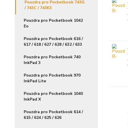
Pouzdra pro Pocketbook 743G
/ 743C / 743K3
Pouzdra pro Pocketbook 1042
Eo
Pouzdra pro Pocketbook 616 /
617 / 618 / 627 / 628 / 632 / 633
Pouzdra pro Pocketbook 740
InkPad 3
Pouzdra pro Pocketbook 970
InkPad Lite
Pouzdra pro Pocketbook 1040
InkPad X
Pouzdra pro Pocketbook 614 /
615 / 624 / 625 / 626