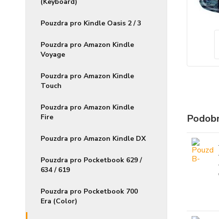
(Keyboard)
Pouzdra pro Kindle Oasis 2 / 3
Pouzdra pro Amazon Kindle
Voyage
Pouzdra pro Amazon Kindle
Touch
Pouzdra pro Amazon Kindle
Podobn
Fire
Pouzdra pro Amazon Kindle DX
Pouzdra pro Pocketbook 629 /
634 / 619
Pouzdra pro Pocketbook 700
Era (Color)