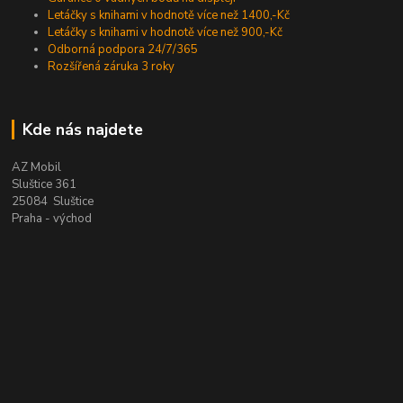
Letáčky s knihami v hodnotě více než 1400,-Kč
Letáčky s knihami v hodnotě více než 900,-Kč
Odborná podpora 24/7/365
Rozšířená záruka 3 roky
Kde nás najdete
AZ Mobil
Sluštice 361
25084 Sluštice
Praha - východ