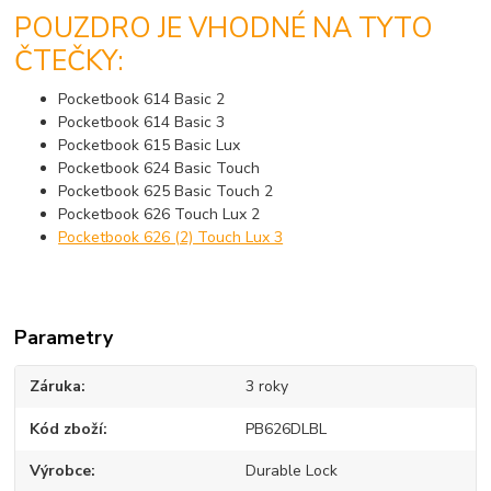
POUZDRO JE VHODNÉ NA TYTO
ČTEČKY:
Pocketbook 614 Basic 2
Pocketbook 614 Basic 3
Pocketbook 615 Basic Lux
Pocketbook 624 Basic Touch
Pocketbook 625 Basic Touch 2
Pocketbook 626 Touch Lux 2
Pocketbook 626 (2) Touch Lux 3
Parametry
Záruka
3 roky
Kód zboží
PB626DLBL
Výrobce
Durable Lock