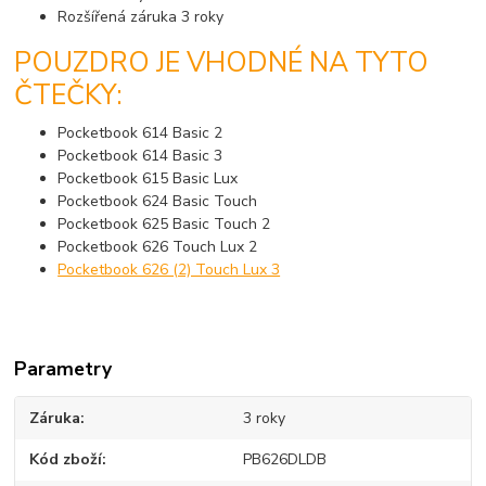
Rozšířená záruka 3 roky
POUZDRO JE VHODNÉ NA TYTO
ČTEČKY:
Pocketbook 614 Basic 2
Pocketbook 614 Basic 3
Pocketbook 615 Basic Lux
Pocketbook 624 Basic Touch
Pocketbook 625 Basic Touch 2
Pocketbook 626 Touch Lux 2
Pocketbook 626 (2) Touch Lux 3
Parametry
Záruka
3 roky
Kód zboží
PB626DLDB