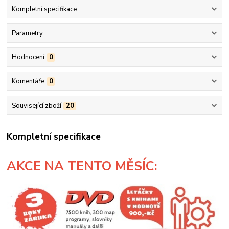
Kompletní specifikace
Parametry
Hodnocení
0
Komentáře
0
Související zboží
20
Kompletní specifikace
AKCE
NA TENTO MĚSÍC: