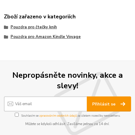
Zboží zařazeno v kategoriích
Pouzdra pro čtečky knih
Pouzdra pro Amazon Kindle Voyage
Nepropásněte novinky, akce a
slevy!
Přihlásit se
Souhlasím se
zpracováním osobních údajů
za účelem rozesílky newsletteru.
Můžete se kdykoli odhlásit. Zasíláme jednou za 14 dní.