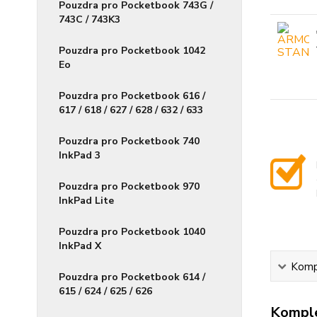
Pouzdra pro Pocketbook 743G /
743C / 743K3
Pouzdra pro Pocketbook 1042
Eo
Pouzdra pro Pocketbook 616 /
617 / 618 / 627 / 628 / 632 / 633
Pouzdra pro Pocketbook 740
InkPad 3
Pouzdra pro Pocketbook 970
InkPad Lite
Pouzdra pro Pocketbook 1040
InkPad X
Kompl
Pouzdra pro Pocketbook 614 /
615 / 624 / 625 / 626
Komple