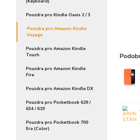
(Keyboard)
Pouzdra pro Kindle Oasis 2 / 3
Pouzdra pro Amazon Kindle
Voyage
Pouzdra pro Amazon Kindle
Touch
Podobn
Pouzdra pro Amazon Kindle
Fire
Pouzdra pro Amazon Kindle DX
Pouzdra pro Pocketbook 629 /
634 / 619
Pouzdra pro Pocketbook 700
Era (Color)