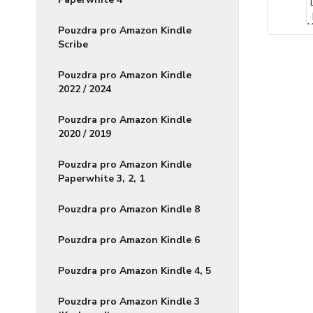
Pouzdra pro Amazon Kindle
Scribe
Pouzdra pro Amazon Kindle
2022 / 2024
Pouzdra pro Amazon Kindle
2020 / 2019
Pouzdra pro Amazon Kindle
Paperwhite 3, 2, 1
Pouzdra pro Amazon Kindle 8
Pouzdra pro Amazon Kindle 6
Pouzdra pro Amazon Kindle 4, 5
Pouzdra pro Amazon Kindle 3