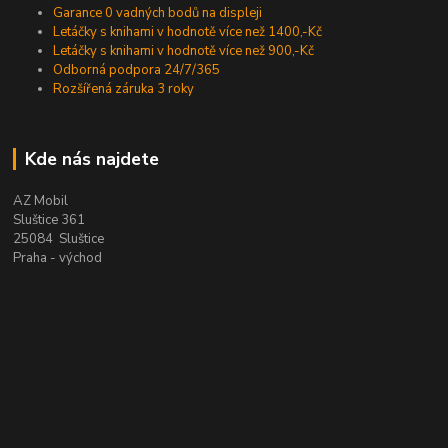
Garance 0 vadných bodů na displeji
Letáčky s knihami v hodnotě více než 1400,-Kč
Letáčky s knihami v hodnotě více než 900,-Kč
Odborná podpora 24/7/365
Rozšířená záruka 3 roky
Kde nás najdete
AZ Mobil
Sluštice 361
25084 Sluštice
Praha - východ