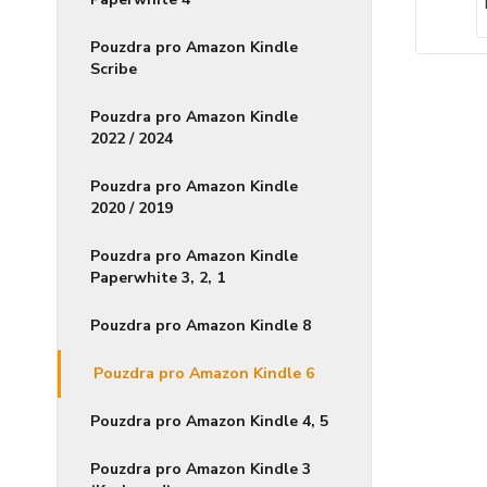
Pouzdra pro Amazon Kindle
Scribe
Pouzdra pro Amazon Kindle
2022 / 2024
Pouzdra pro Amazon Kindle
2020 / 2019
Pouzdra pro Amazon Kindle
Paperwhite 3, 2, 1
Pouzdra pro Amazon Kindle 8
Pouzdra pro Amazon Kindle 6
Pouzdra pro Amazon Kindle 4, 5
Pouzdra pro Amazon Kindle 3