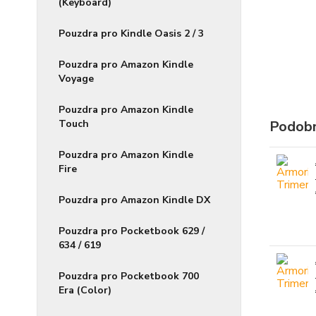
(Keyboard)
Pouzdra pro Kindle Oasis 2 / 3
Pouzdra pro Amazon Kindle
Voyage
Pouzdra pro Amazon Kindle
Touch
Podobn
Pouzdra pro Amazon Kindle
Fire
Pouzdra pro Amazon Kindle DX
Pouzdra pro Pocketbook 629 /
634 / 619
Pouzdra pro Pocketbook 700
Era (Color)