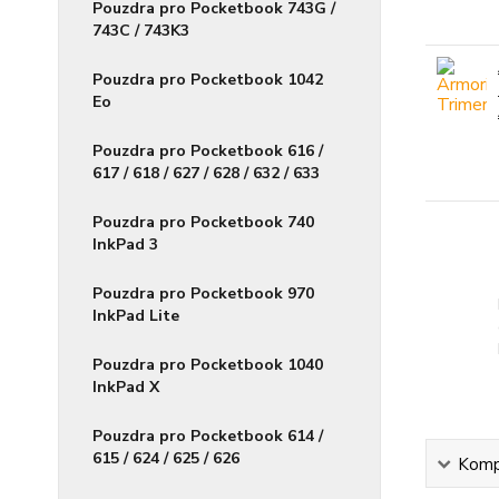
Pouzdra pro Pocketbook 743G /
743C / 743K3
Pouzdra pro Pocketbook 1042
Eo
Pouzdra pro Pocketbook 616 /
617 / 618 / 627 / 628 / 632 / 633
Pouzdra pro Pocketbook 740
InkPad 3
Pouzdra pro Pocketbook 970
InkPad Lite
Pouzdra pro Pocketbook 1040
InkPad X
Pouzdra pro Pocketbook 614 /
615 / 624 / 625 / 626
Kompl