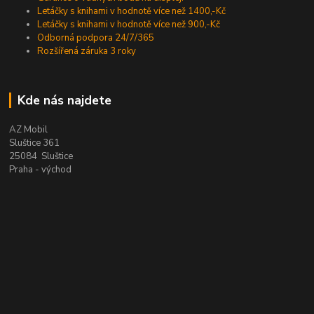
Letáčky s knihami v hodnotě více než 1400,-Kč
Letáčky s knihami v hodnotě více než 900,-Kč
Odborná podpora 24/7/365
Rozšířená záruka 3 roky
Kde nás najdete
AZ Mobil
Sluštice 361
25084 Sluštice
Praha - východ