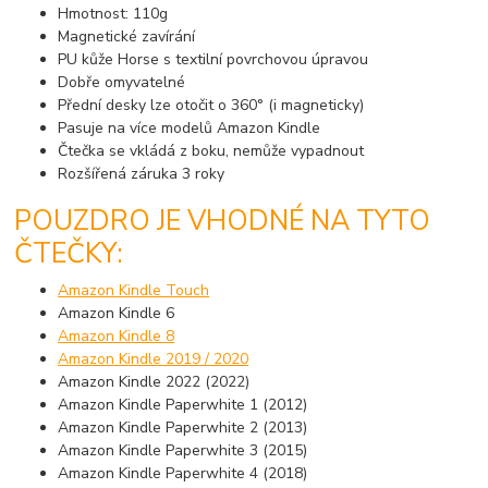
Hmotnost: 110g
Magnetické zavírání
PU kůže Horse s textilní povrchovou úpravou
Dobře omyvatelné
Přední desky lze otočit o 360° (i magneticky)
Pasuje na více modelů Amazon Kindle
Čtečka se vkládá z boku, nemůže vypadnout
Rozšířená záruka 3 roky
POUZDRO JE VHODNÉ NA TYTO
ČTEČKY:
Amazon Kindle Touch
Amazon Kindle 6
Amazon Kindle 8
Amazon Kindle 2019 / 2020
Amazon Kindle 2022 (2022)
Amazon Kindle Paperwhite 1 (2012)
Amazon Kindle Paperwhite 2 (2013)
Amazon Kindle Paperwhite 3 (2015)
Amazon Kindle Paperwhite 4 (2018)