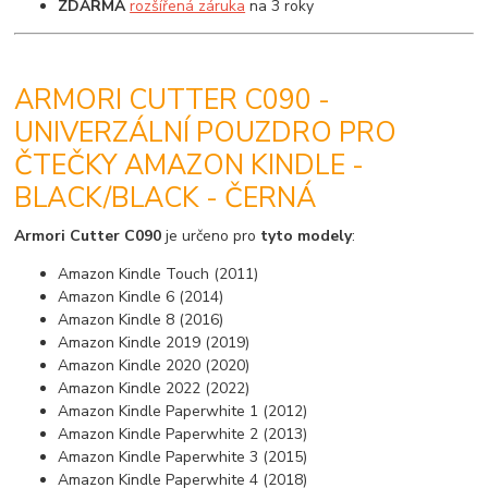
ZDARMA
rozšířená záruka
na 3 roky
ARMORI CUTTER C090 -
UNIVERZÁLNÍ POUZDRO PRO
ČTEČKY AMAZON KINDLE -
BLACK/BLACK - ČERNÁ
Armori Cutter C090
je určeno pro
tyto modely
:
Amazon Kindle Touch (2011)
Amazon Kindle 6 (2014)
Amazon Kindle 8 (2016)
Amazon Kindle 2019 (2019)
Amazon Kindle 2020 (2020)
Amazon Kindle 2022 (2022)
Amazon Kindle Paperwhite 1 (2012)
Amazon Kindle Paperwhite 2 (2013)
Amazon Kindle Paperwhite 3 (2015)
Amazon Kindle Paperwhite 4 (2018)