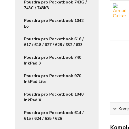
Pouzdra pro Pocketbook 743G /
743C / 743K3
Pouzdra pro Pocketbook 1042
Eo
Pouzdra pro Pocketbook 616 /
617 / 618 / 627 / 628 / 632 / 633
Pouzdra pro Pocketbook 740
InkPad 3
Pouzdra pro Pocketbook 970
InkPad Lite
Pouzdra pro Pocketbook 1040
InkPad X
Kompl
Pouzdra pro Pocketbook 614 /
615 / 624 / 625 / 626
Komple