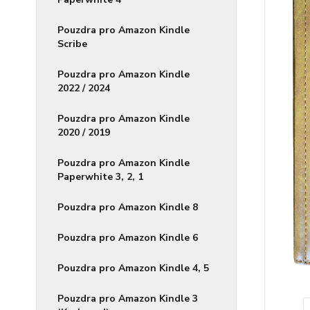
Pouzdra pro Amazon Kindle
Scribe
Pouzdra pro Amazon Kindle
2022 / 2024
Pouzdra pro Amazon Kindle
2020 / 2019
Pouzdra pro Amazon Kindle
Paperwhite 3, 2, 1
Pouzdra pro Amazon Kindle 8
Pouzdra pro Amazon Kindle 6
Pouzdra pro Amazon Kindle 4, 5
Pouzdra pro Amazon Kindle 3