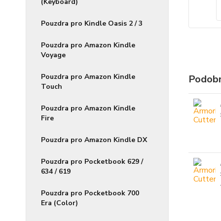
(Keyboard)
Pouzdra pro Kindle Oasis 2 / 3
Pouzdra pro Amazon Kindle
Voyage
Pouzdra pro Amazon Kindle
Podobn
Touch
Pouzdra pro Amazon Kindle
Fire
Pouzdra pro Amazon Kindle DX
Pouzdra pro Pocketbook 629 /
634 / 619
Pouzdra pro Pocketbook 700
Era (Color)