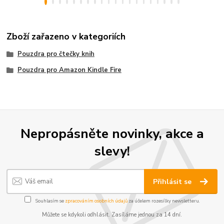
Zboží zařazeno v kategoriích
Pouzdra pro čtečky knih
Pouzdra pro Amazon Kindle Fire
Nepropásněte novinky, akce a
slevy!
Přihlásit se
Souhlasím se
zpracováním osobních údajů
za účelem rozesílky newsletteru.
Můžete se kdykoli odhlásit. Zasíláme jednou za 14 dní.