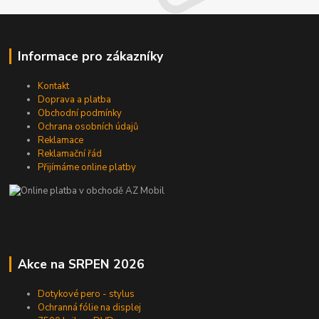
Informace pro zákazníky
Kontakt
Doprava a platba
Obchodní podmínky
Ochrana osobních údajů
Reklamace
Reklamační řád
Přijímáme online platby
Akce na SRPEN 2026
Dotykové pero - stylus
Ochranná fólie na displej