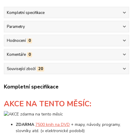
Kompletní specifikace
Parametry
Hodnocení
0
Komentáře
0
Související zboží
20
Kompletní specifikace
AKCE
NA TENTO MĚSÍC:
ZDARMA
7500 knih na DVD
+ mapy, návody, programy,
slovníky atd. (v elektronické podobě)