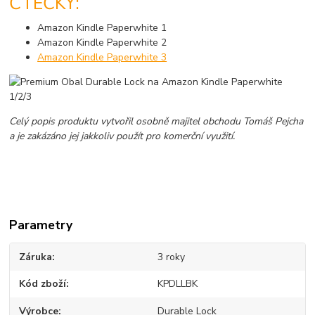
ČTEČKY:
Amazon Kindle Paperwhite 1
Amazon Kindle Paperwhite 2
Amazon Kindle Paperwhite 3
Celý popis produktu vytvořil osobně majitel obchodu Tomáš Pejcha
a je zakázáno jej jakkoliv použít pro komerční využití.
Parametry
Záruka
3 roky
Kód zboží
KPDLLBK
Výrobce
Durable Lock