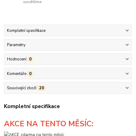
vysvětlíme
Kompletní specifikace
Parametry
Hodnocení
0
Komentáře
0
Související zboží
20
Kompletní specifikace
AKCE
NA TENTO MĚSÍC: