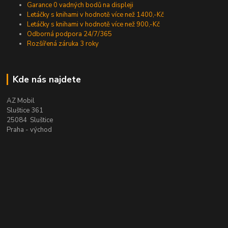
Garance 0 vadných bodů na displeji
Letáčky s knihami v hodnotě více než 1400,-Kč
Letáčky s knihami v hodnotě více než 900,-Kč
Odborná podpora 24/7/365
Rozšířená záruka 3 roky
Kde nás najdete
AZ Mobil
Sluštice 361
25084 Sluštice
Praha - východ