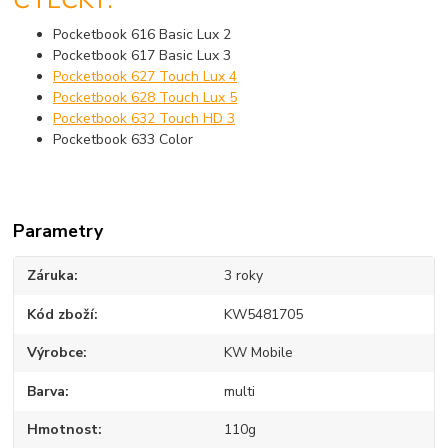
Pocketbook 616 Basic Lux 2
Pocketbook 617 Basic Lux 3
Pocketbook 627 Touch Lux 4
Pocketbook 628 Touch Lux 5
Pocketbook 632 Touch HD 3
Pocketbook 633 Color
Parametry
Záruka
3 roky
Kód zboží
KW5481705
Výrobce
KW Mobile
Barva
multi
Hmotnost
110g