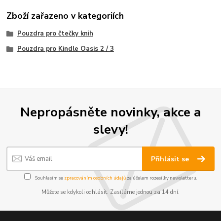
Zboží zařazeno v kategoriích
Pouzdra pro čtečky knih
Pouzdra pro Kindle Oasis 2 / 3
Nepropásněte novinky, akce a
slevy!
Přihlásit se
Souhlasím se
zpracováním osobních údajů
za účelem rozesílky newsletteru.
Můžete se kdykoli odhlásit. Zasíláme jednou za 14 dní.