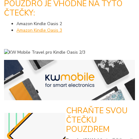
POUZDRO JE VHODNÉ NA TYTO
ČTEČKY:
Amazon Kindle Oasis 2
Amazon Kindle Oasis 3
CHRAŇTE SVOU
ČTEČKU
POUZDREM