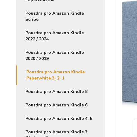
Pouzdra pro Amazon Kindle
Scribe
Pouzdra pro Amazon Kindle
2022 / 2024
Pouzdra pro Amazon Kindle
2020 / 2019
Pouzdra pro Amazon Kindle
Paperwhite 3, 2, 1
Pouzdra pro Amazon Kindle 8
Pouzdra pro Amazon Kindle 6
Pouzdra pro Amazon Kindle 4, 5
Pouzdra pro Amazon Kindle 3