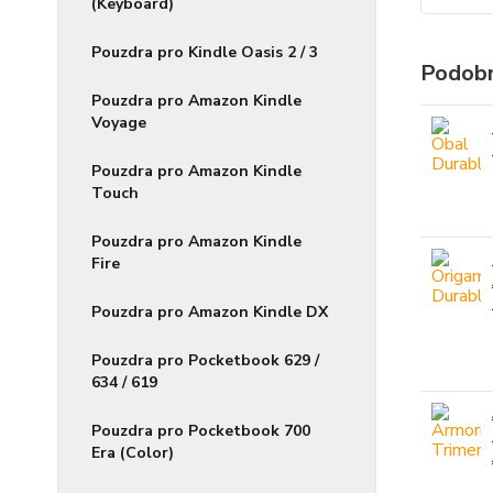
(Keyboard)
Pouzdra pro Kindle Oasis 2 / 3
Podobn
Pouzdra pro Amazon Kindle
Voyage
Pouzdra pro Amazon Kindle
Touch
Pouzdra pro Amazon Kindle
Fire
Pouzdra pro Amazon Kindle DX
Pouzdra pro Pocketbook 629 /
634 / 619
Pouzdra pro Pocketbook 700
Era (Color)