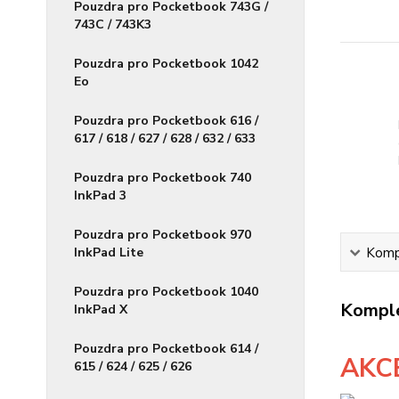
Pouzdra pro Pocketbook 743G /
743C / 743K3
Pouzdra pro Pocketbook 1042
Eo
Pouzdra pro Pocketbook 616 /
617 / 618 / 627 / 628 / 632 / 633
Pouzdra pro Pocketbook 740
InkPad 3
Pouzdra pro Pocketbook 970
InkPad Lite
Kompl
Pouzdra pro Pocketbook 1040
Komple
InkPad X
Pouzdra pro Pocketbook 614 /
AKC
615 / 624 / 625 / 626