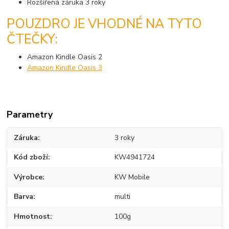
Rozšířená záruka 3 roky
POUZDRO JE VHODNÉ NA TYTO
ČTEČKY:
Amazon Kindle Oasis 2
Amazon Kindle Oasis 3
Parametry
Záruka
3 roky
Kód zboží
KW4941724
Výrobce
KW Mobile
Barva
multi
Hmotnost
100g