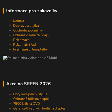
Informace pro zákazníky
Kontakt
Doprava a platba
Obchodní podmínky
Ochrana osobních údajů
Reklamace
Reklamační řád
Přijímáme online platby
Akce na SRPEN 2026
Dotykové pero - stylus
Ochranná fólie na displej
7500 knih na DVD
Garance 0 vadných bodů na displeji