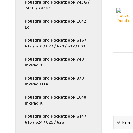
Pouzdra pro Pocketbook 743G /
743C / 743K3
Pouzdra pro Pocketbook 1042
Eo
Pouzdra pro Pocketbook 616 /
617 / 618 / 627 / 628 / 632 / 633
Pouzdra pro Pocketbook 740
InkPad 3
Pouzdra pro Pocketbook 970
InkPad Lite
Pouzdra pro Pocketbook 1040
InkPad X
Pouzdra pro Pocketbook 614 /
615 / 624 / 625 / 626
Kompl