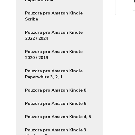
Pouzdra pro Amazon Kindle
Scribe
Pouzdra pro Amazon Kindle
2022 / 2024
Pouzdra pro Amazon Kindle
2020 / 2019
Pouzdra pro Amazon Kindle
Paperwhite 3, 2, 1
Pouzdra pro Amazon Kindle 8
Pouzdra pro Amazon Kindle 6
Pouzdra pro Amazon Kindle 4, 5
Pouzdra pro Amazon Kindle 3