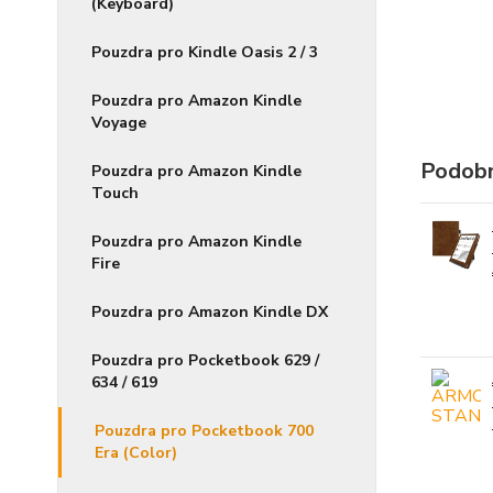
(Keyboard)
Pouzdra pro Kindle Oasis 2 / 3
Pouzdra pro Amazon Kindle
Voyage
Podobn
Pouzdra pro Amazon Kindle
Touch
Pouzdra pro Amazon Kindle
Fire
Pouzdra pro Amazon Kindle DX
Pouzdra pro Pocketbook 629 /
634 / 619
Pouzdra pro Pocketbook 700
Era (Color)