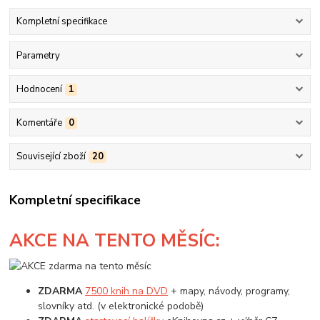
Kompletní specifikace
Parametry
Hodnocení
1
Komentáře
0
Související zboží
20
Kompletní specifikace
AKCE
NA TENTO MĚSÍC:
ZDARMA
7500 knih na DVD
+ mapy, návody, programy,
slovníky atd. (v elektronické podobě)