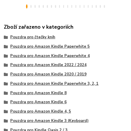
Zboží zařazeno v kategoriích
Pouzdra pro čtečky knih
Pouzdra pro Amazon Kindle Paperwhite 5
Pouzdra pro Amazon Kindle Paperwhite 4
Pouzdra pro Amazon Kindle 2022 / 2024
Pouzdra pro Amazon Kindle 2020 / 2019
Pouzdra pro Amazon Kindle Paperwhite 3, 2, 1
Pouzdra pro Amazon Kindle 8
Pouzdra pro Amazon Kindle 6
Pouzdra pro Amazon Kindle 4, 5
Pouzdra pro Amazon Kindle 3 (Keyboard)
Pouzdra pro Kindle Oasis 2 / 3