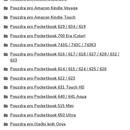
Pouzdra pro Amazon Kindle Voyage
Pouzdra pro Amazon Kindle Touch
Pouzdra pro Pocketbook 629 / 634 / 619
Pouzdra pro Pocketbook 700 Era (Color)
Pouzdra pro Pocketbook 743G / 743C / 743K3
Pouzdra pro Pocketbook 616 / 617 / 618 / 627 / 628 / 632 /
633
Pouzdra pro Pocketbook 614 / 615 / 624 / 625 / 626
Pouzdra pro Pocketbook 622 / 623
Pouzdra pro Pocketbook 631 Touch HD
Pouzdra pro Pocketbook 640 / 641 Aqua
Pouzdra pro Pocketbook 515 Mini
Pouzdra pro Pocketbook 650 Ultra
Pouzdra pro čtečky knih Onyx