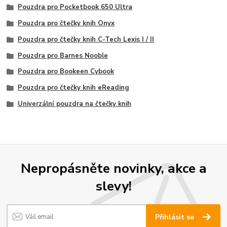
Pouzdra pro Pocketbook 650 Ultra
Pouzdra pro čtečky knih Onyx
Pouzdra pro čtečky knih C-Tech Lexis I / II
Pouzdra pro Barnes Nooble
Pouzdra pro Bookeen Cybook
Pouzdra pro čtečky knih eReading
Univerzální pouzdra na čtečky knih
Nepropásněte novinky, akce a
slevy!
Přihlásit se