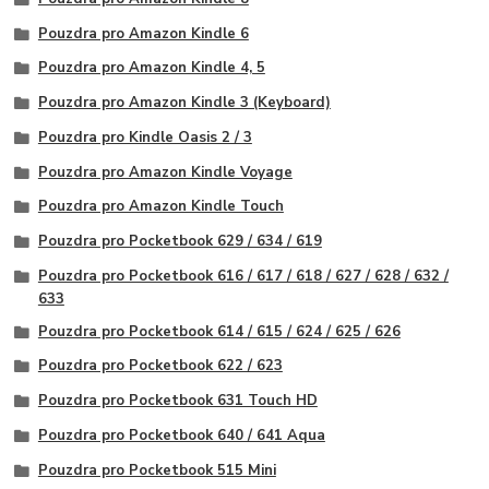
Pouzdra pro Amazon Kindle 6
Pouzdra pro Amazon Kindle 4, 5
Pouzdra pro Amazon Kindle 3 (Keyboard)
Pouzdra pro Kindle Oasis 2 / 3
Pouzdra pro Amazon Kindle Voyage
Pouzdra pro Amazon Kindle Touch
Pouzdra pro Pocketbook 629 / 634 / 619
Pouzdra pro Pocketbook 616 / 617 / 618 / 627 / 628 / 632 /
633
Pouzdra pro Pocketbook 614 / 615 / 624 / 625 / 626
Pouzdra pro Pocketbook 622 / 623
Pouzdra pro Pocketbook 631 Touch HD
Pouzdra pro Pocketbook 640 / 641 Aqua
Pouzdra pro Pocketbook 515 Mini