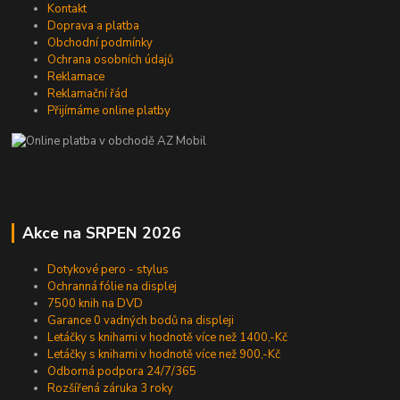
Kontakt
Doprava a platba
Obchodní podmínky
Ochrana osobních údajů
Reklamace
Reklamační řád
Přijímáme online platby
Akce na SRPEN 2026
Dotykové pero - stylus
Ochranná fólie na displej
7500 knih na DVD
Garance 0 vadných bodů na displeji
Letáčky s knihami v hodnotě více než 1400,-Kč
Letáčky s knihami v hodnotě více než 900,-Kč
Odborná podpora 24/7/365
Rozšířená záruka 3 roky