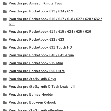
Pouzdra pro Amazon Kindle Touch
Pouzdra pro Pocketbook 629 / 634 / 619
Pouzdra pro Pocketbook 616 / 617 / 618 / 627 / 628 / 632 /
633
Pouzdra pro Pocketbook 614 / 615 / 624 / 625 / 626
Pouzdra pro Pocketbook 622 / 623
Pouzdra pro Pocketbook 631 Touch HD
Pouzdra pro Pocketbook 640 / 641 Aqua
Pouzdra pro Pocketbook 515 Mini
Pouzdra pro Pocketbook 650 Ultra
Pouzdra pro čtečky knih Onyx
Pouzdra pro čtečky knih C-Tech Lexis I / II
Pouzdra pro Barnes Nooble
Pouzdra pro Bookeen Cybook
Pouzdra pro čtečky knih eReading