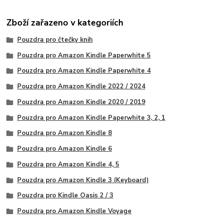
Zboží zařazeno v kategoriích
Pouzdra pro čtečky knih
Pouzdra pro Amazon Kindle Paperwhite 5
Pouzdra pro Amazon Kindle Paperwhite 4
Pouzdra pro Amazon Kindle 2022 / 2024
Pouzdra pro Amazon Kindle 2020 / 2019
Pouzdra pro Amazon Kindle Paperwhite 3, 2, 1
Pouzdra pro Amazon Kindle 8
Pouzdra pro Amazon Kindle 6
Pouzdra pro Amazon Kindle 4, 5
Pouzdra pro Amazon Kindle 3 (Keyboard)
Pouzdra pro Kindle Oasis 2 / 3
Pouzdra pro Amazon Kindle Voyage