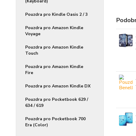
(Keyboard)
Pouzdra pro Kindle Oasis 2 / 3
Podobn
Pouzdra pro Amazon Kindle
Voyage
Pouzdra pro Amazon Kindle
Touch
Pouzdra pro Amazon Kindle
Fire
Pouzdra pro Amazon Kindle DX
Pouzdra pro Pocketbook 629 /
634 / 619
Pouzdra pro Pocketbook 700
Era (Color)