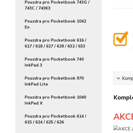
Pouzdra pro Pocketbook 743G /
743C / 743K3
Pouzdra pro Pocketbook 1042
Eo
Pouzdra pro Pocketbook 616 /
617 / 618 / 627 / 628 / 632 / 633
Pouzdra pro Pocketbook 740
InkPad 3
Pouzdra pro Pocketbook 970
Kompl
InkPad Lite
Komple
Pouzdra pro Pocketbook 1040
InkPad X
AKC
Pouzdra pro Pocketbook 614 /
615 / 624 / 625 / 626