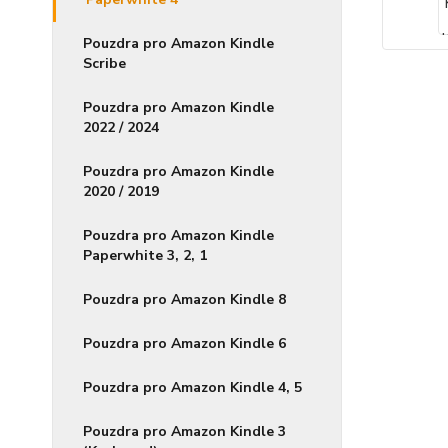
Pouzdra pro Amazon Kindle
Scribe
Pouzdra pro Amazon Kindle
2022 / 2024
Pouzdra pro Amazon Kindle
2020 / 2019
Pouzdra pro Amazon Kindle
Paperwhite 3, 2, 1
Pouzdra pro Amazon Kindle 8
Pouzdra pro Amazon Kindle 6
Pouzdra pro Amazon Kindle 4, 5
Pouzdra pro Amazon Kindle 3