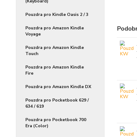
(Keyboard)
Pouzdra pro Kindle Oasis 2 / 3
Podobn
Pouzdra pro Amazon Kindle
Voyage
Pouzdra pro Amazon Kindle
Touch
Pouzdra pro Amazon Kindle
Fire
Pouzdra pro Amazon Kindle DX
Pouzdra pro Pocketbook 629 /
634 / 619
Pouzdra pro Pocketbook 700
Era (Color)