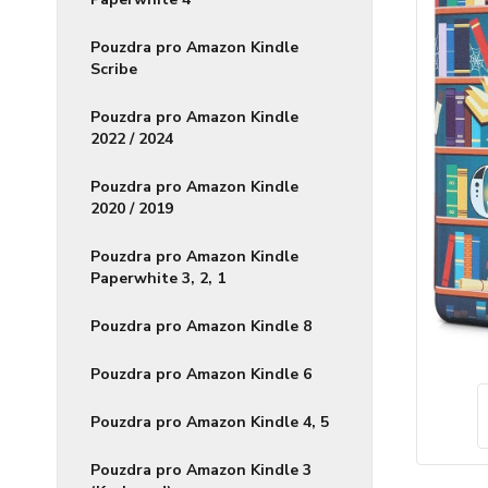
Pouzdra pro Amazon Kindle
Scribe
Pouzdra pro Amazon Kindle
2022 / 2024
Pouzdra pro Amazon Kindle
2020 / 2019
Pouzdra pro Amazon Kindle
Paperwhite 3, 2, 1
Pouzdra pro Amazon Kindle 8
Pouzdra pro Amazon Kindle 6
Pouzdra pro Amazon Kindle 4, 5
Pouzdra pro Amazon Kindle 3