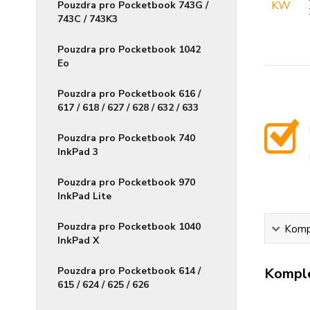
Pouzdra pro Pocketbook 743G /
743C / 743K3
Pouzdra pro Pocketbook 1042
Eo
Pouzdra pro Pocketbook 616 /
617 / 618 / 627 / 628 / 632 / 633
Pouzdra pro Pocketbook 740
InkPad 3
Pouzdra pro Pocketbook 970
InkPad Lite
Pouzdra pro Pocketbook 1040
Kompl
InkPad X
Pouzdra pro Pocketbook 614 /
Komple
615 / 624 / 625 / 626