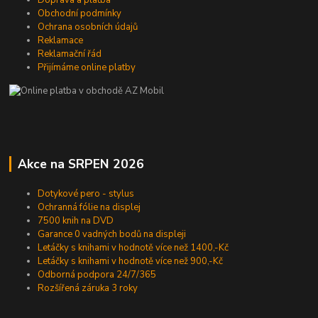
Obchodní podmínky
Ochrana osobních údajů
Reklamace
Reklamační řád
Přijímáme online platby
Akce na SRPEN 2026
Dotykové pero - stylus
Ochranná fólie na displej
7500 knih na DVD
Garance 0 vadných bodů na displeji
Letáčky s knihami v hodnotě více než 1400,-Kč
Letáčky s knihami v hodnotě více než 900,-Kč
Odborná podpora 24/7/365
Rozšířená záruka 3 roky