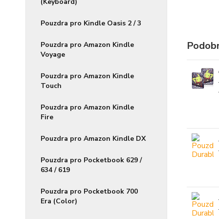
(Keyboard)
Pouzdra pro Kindle Oasis 2 / 3
Podobn
Pouzdra pro Amazon Kindle
Voyage
Pouzdra pro Amazon Kindle
Touch
Pouzdra pro Amazon Kindle
Fire
Pouzdra pro Amazon Kindle DX
Pouzdra pro Pocketbook 629 /
634 / 619
Pouzdra pro Pocketbook 700
Era (Color)