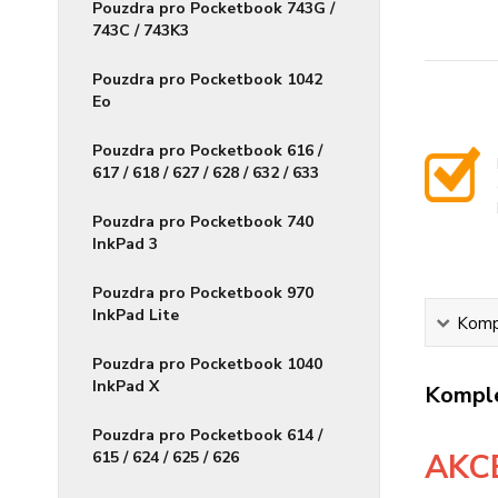
Pouzdra pro Pocketbook 743G /
743C / 743K3
Pouzdra pro Pocketbook 1042
Eo
Pouzdra pro Pocketbook 616 /
617 / 618 / 627 / 628 / 632 / 633
Pouzdra pro Pocketbook 740
InkPad 3
Pouzdra pro Pocketbook 970
InkPad Lite
Kompl
Pouzdra pro Pocketbook 1040
InkPad X
Komple
Pouzdra pro Pocketbook 614 /
AKC
615 / 624 / 625 / 626