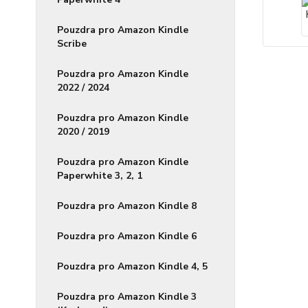
Pouzdra pro Amazon Kindle
Scribe
Pouzdra pro Amazon Kindle
2022 / 2024
Pouzdra pro Amazon Kindle
2020 / 2019
Pouzdra pro Amazon Kindle
Paperwhite 3, 2, 1
Pouzdra pro Amazon Kindle 8
Pouzdra pro Amazon Kindle 6
Pouzdra pro Amazon Kindle 4, 5
Pouzdra pro Amazon Kindle 3