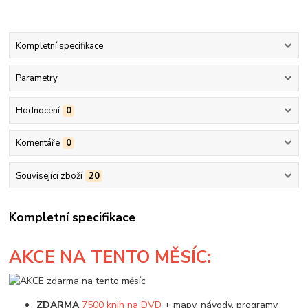
Kompletní specifikace
Parametry
Hodnocení
0
Komentáře
0
Související zboží
20
Kompletní specifikace
AKCE
NA TENTO MĚSÍC:
ZDARMA
7500 knih na DVD
+ mapy, návody, programy,