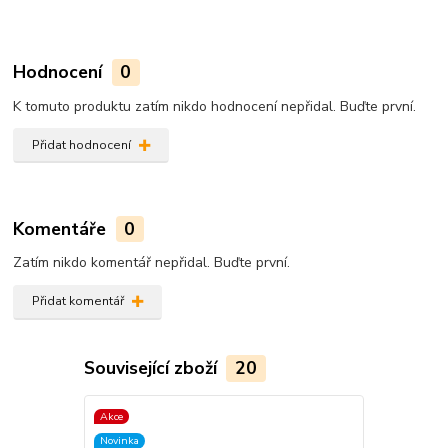
Hodnocení
0
K tomuto produktu zatím nikdo hodnocení nepřidal. Buďte první.
Přidat hodnocení
Komentáře
0
Zatím nikdo komentář nepřidal. Buďte první.
Přidat komentář
Související zboží
20
Akce
Akce
Novinka
Novinka