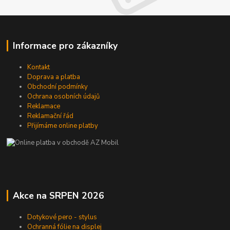
Informace pro zákazníky
Kontakt
Doprava a platba
Obchodní podmínky
Ochrana osobních údajů
Reklamace
Reklamační řád
Přijímáme online platby
Akce na SRPEN 2026
Dotykové pero - stylus
Ochranná fólie na displej