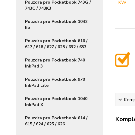
Pouzdra pro Pocketbook 743G /
743C / 743K3
Pouzdra pro Pocketbook 1042
Eo
Pouzdra pro Pocketbook 616 /
617 / 618 / 627 / 628 / 632 / 633
Pouzdra pro Pocketbook 740
InkPad 3
Pouzdra pro Pocketbook 970
InkPad Lite
Pouzdra pro Pocketbook 1040
Kompl
InkPad X
Pouzdra pro Pocketbook 614 /
Komple
615 / 624 / 625 / 626