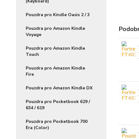
(Keyboard)
Pouzdra pro Kindle Oasis 2 / 3
Podobn
Pouzdra pro Amazon Kindle
Voyage
Pouzdra pro Amazon Kindle
Touch
Pouzdra pro Amazon Kindle
Fire
Pouzdra pro Amazon Kindle DX
Pouzdra pro Pocketbook 629 /
634 / 619
Pouzdra pro Pocketbook 700
Era (Color)