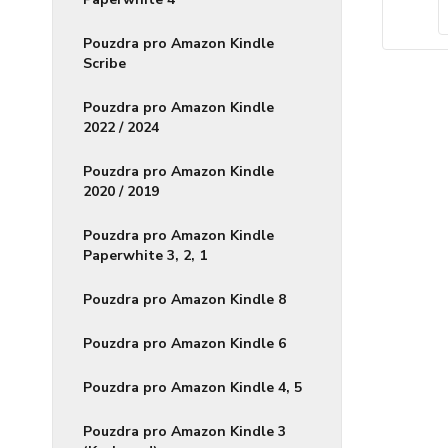
Pouzdra pro Amazon Kindle
Scribe
Pouzdra pro Amazon Kindle
2022 / 2024
Pouzdra pro Amazon Kindle
2020 / 2019
Pouzdra pro Amazon Kindle
Paperwhite 3, 2, 1
Pouzdra pro Amazon Kindle 8
Pouzdra pro Amazon Kindle 6
Pouzdra pro Amazon Kindle 4, 5
Pouzdra pro Amazon Kindle 3