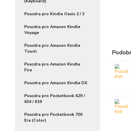
(Keyboard)
Pouzdra pro Kindle Oasis 2 / 3
Pouzdra pro Amazon Kindle
Voyage
Pouzdra pro Amazon Kindle
Touch
Podobn
Pouzdra pro Amazon Kindle
Fire
Pouzdra pro Amazon Kindle DX
Pouzdra pro Pocketbook 629 /
634 / 619
Pouzdra pro Pocketbook 700
Era (Color)