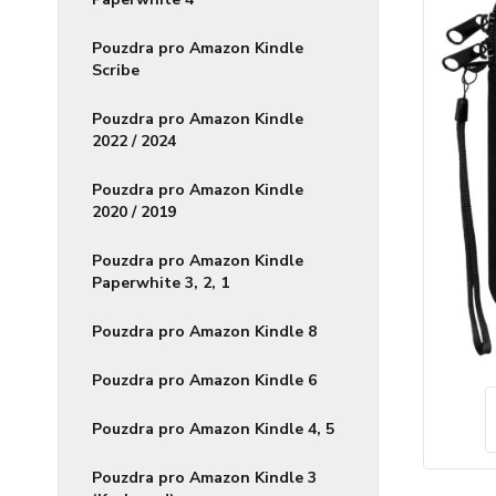
Pouzdra pro Amazon Kindle
Scribe
Pouzdra pro Amazon Kindle
2022 / 2024
Pouzdra pro Amazon Kindle
2020 / 2019
Pouzdra pro Amazon Kindle
Paperwhite 3, 2, 1
Pouzdra pro Amazon Kindle 8
Pouzdra pro Amazon Kindle 6
Pouzdra pro Amazon Kindle 4, 5
Pouzdra pro Amazon Kindle 3