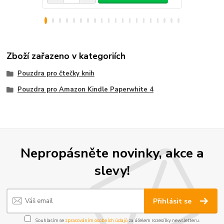
Zboží zařazeno v kategoriích
Pouzdra pro čtečky knih
Pouzdra pro Amazon Kindle Paperwhite 4
Nepropásněte novinky, akce a
slevy!
Přihlásit se
Souhlasím se
zpracováním osobních údajů
za účelem rozesílky newsletteru.