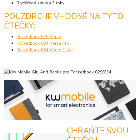
Rozšířená záruka 3 roky
POUZDRO JE VHODNÉ NA TYTO
ČTEČKY:
Pocketbook 629 Verse
Pocketbook 634 Verse Pro
Pocketbook 634 Verse Color
CHRAŇTE SVOU