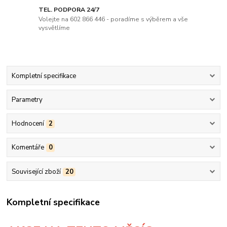
TEL. PODPORA 24/7
Volejte na 602 866 446 - poradíme s výběrem a vše
vysvětlíme
Kompletní specifikace
Parametry
Hodnocení
2
Komentáře
0
Související zboží
20
Kompletní specifikace