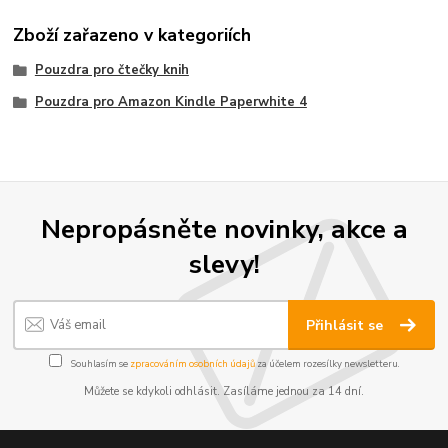
Zboží zařazeno v kategoriích
Pouzdra pro čtečky knih
Pouzdra pro Amazon Kindle Paperwhite 4
Nepropásněte novinky, akce a
slevy!
Přihlásit se
Souhlasím se
zpracováním osobních údajů
za účelem rozesílky newsletteru.
Můžete se kdykoli odhlásit. Zasíláme jednou za 14 dní.