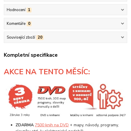
Hodnocení
1
Komentáře
0
Související zboží
20
Kompletní specifikace
AKCE
NA TENTO MĚSÍC:
ZDARMA
7500 knih na DVD
+ mapy, návody, programy,