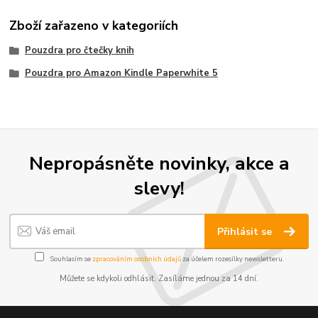
Zboží zařazeno v kategoriích
Pouzdra pro čtečky knih
Pouzdra pro Amazon Kindle Paperwhite 5
Nepropásněte novinky, akce a
slevy!
Přihlásit se
Souhlasím se
zpracováním osobních údajů
za účelem rozesílky newsletteru.
Můžete se kdykoli odhlásit. Zasíláme jednou za 14 dní.