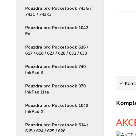
Pouzdra pro Pocketbook 743G /
743C / 743K3
Pouzdra pro Pocketbook 1042
Eo
Pouzdra pro Pocketbook 616 /
617 / 618 / 627 / 628 / 632 / 633
Pouzdra pro Pocketbook 740
InkPad 3
Kompl
Pouzdra pro Pocketbook 970
InkPad Lite
Komple
Pouzdra pro Pocketbook 1040
InkPad X
AKC
Pouzdra pro Pocketbook 614 /
615 / 624 / 625 / 626