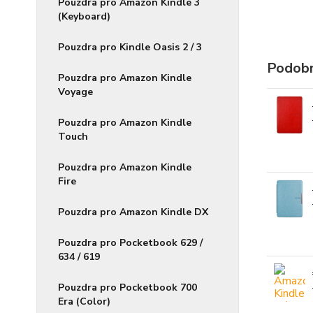
Pouzdra pro Amazon Kindle 3
(Keyboard)
Pouzdra pro Kindle Oasis 2 / 3
Podobn
Pouzdra pro Amazon Kindle
Voyage
Pouzdra pro Amazon Kindle
Touch
Pouzdra pro Amazon Kindle
Fire
Pouzdra pro Amazon Kindle DX
Pouzdra pro Pocketbook 629 /
634 / 619
Pouzdra pro Pocketbook 700
Era (Color)