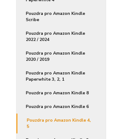
Pouzdra pro Amazon Kindle
Scribe
Pouzdra pro Amazon Kindle
2022 / 2024
Pouzdra pro Amazon Kindle
2020 / 2019
Pouzdra pro Amazon Kindle
Paperwhite 3, 2, 1
Pouzdra pro Amazon Kindle 8
Pouzdra pro Amazon Kindle 6
Pouzdra pro Amazon Kindle 4,
5