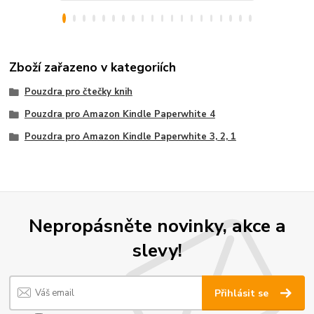
Zboží zařazeno v kategoriích
Pouzdra pro čtečky knih
Pouzdra pro Amazon Kindle Paperwhite 4
Pouzdra pro Amazon Kindle Paperwhite 3, 2, 1
Nepropásněte novinky, akce a
slevy!
Přihlásit se