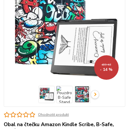
499 Kč
- 14 %
Ohodnotit produkt
Obal na čtečku Amazon Kindle Scribe, B-Safe,