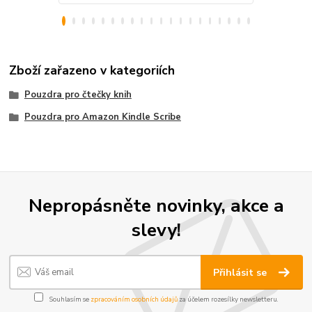
Zboží zařazeno v kategoriích
Pouzdra pro čtečky knih
Pouzdra pro Amazon Kindle Scribe
Nepropásněte novinky, akce a
slevy!
Přihlásit se
Souhlasím se
zpracováním osobních údajů
za účelem rozesílky newsletteru.