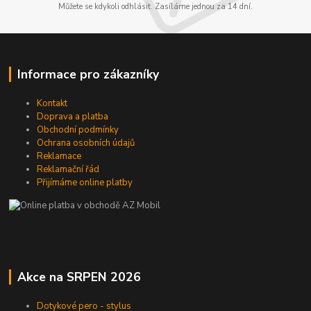
Můžete se kdykoli odhlásit. Zasíláme jednou za 14 dní.
Informace pro zákazníky
Kontakt
Doprava a platba
Obchodní podmínky
Ochrana osobních údajů
Reklamace
Reklamační řád
Přijímáme online platby
Akce na SRPEN 2026
Dotykové pero - stylus