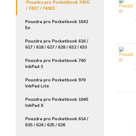
Pouzdra pro Pocketbook 743G
/ 743C / 743K3
Pouzdra pro Pocketbook 1042
Eo
Pouzdra pro Pocketbook 616 /
617 / 618 / 627 / 628 / 632 / 633
Pouzdra pro Pocketbook 740
InkPad 3
Pouzdra pro Pocketbook 970
InkPad Lite
Pouzdra pro Pocketbook 1040
InkPad X
Pouzdra pro Pocketbook 614 /
615 / 624 / 625 / 626