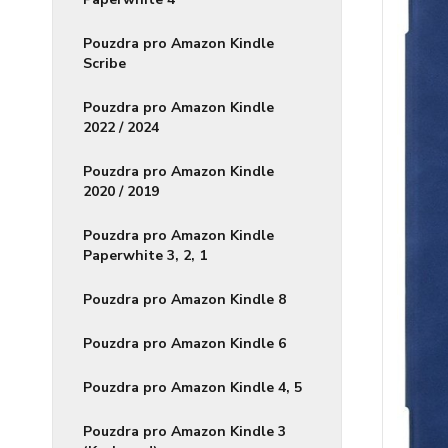
Pouzdra pro Amazon Kindle
Scribe
Pouzdra pro Amazon Kindle
2022 / 2024
Pouzdra pro Amazon Kindle
2020 / 2019
Pouzdra pro Amazon Kindle
Paperwhite 3, 2, 1
Pouzdra pro Amazon Kindle 8
Pouzdra pro Amazon Kindle 6
Pouzdra pro Amazon Kindle 4, 5
Pouzdra pro Amazon Kindle 3