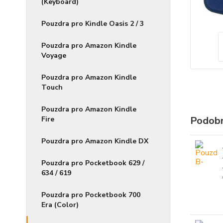
(Keyboard)
Pouzdra pro Kindle Oasis 2 / 3
Pouzdra pro Amazon Kindle
Voyage
Pouzdra pro Amazon Kindle
Touch
Pouzdra pro Amazon Kindle
Podobn
Fire
Pouzdra pro Amazon Kindle DX
Pouzdra pro Pocketbook 629 /
634 / 619
Pouzdra pro Pocketbook 700
Era (Color)