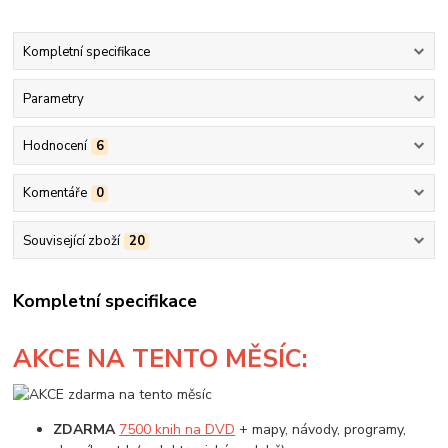
Kompletní specifikace
Parametry
Hodnocení
6
Komentáře
0
Související zboží
20
Kompletní specifikace
AKCE
NA TENTO MĚSÍC:
ZDARMA
7500 knih na DVD
+ mapy, návody, programy,