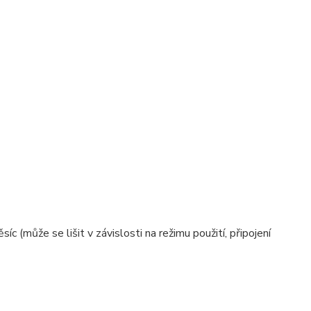
c (může se lišit v závislosti na režimu použití, připojení